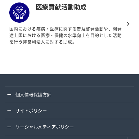
医療貢献活動助成
国内における疾病・医療に関する普及啓発活動や、開発
途上国における医療・保健の水準向上を目的とした活動
を行う非営利法人に対する助成。
個人情報保護方針
サイトポリシー
ソーシャルメディアポリシー