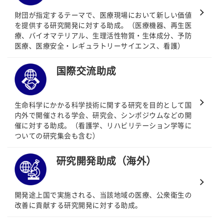
財団が指定するテーマで、医療現場において新しい価値
を提供する研究開発に対する助成。（医療機器、再生医
療、バイオマテリアル、生理活性物質・生体成分、予防
医療、医療安全・レギュラトリーサイエンス、看護）
国際交流助成
生命科学にかかる科学技術に関する研究を目的として国
内外で開催される学会、研究会、シンポジウムなどの開
催に対する助成。（看護学、リハビリテーション学等に
ついての研究集会も含む）
研究開発助成
（海外）
開発途上国で実施される、当該地域の医療、公衆衛生の
改善に貢献する研究開発に対する助成。